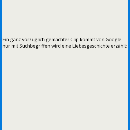
Ein ganz vorzüglich gemachter Clip kommt von Google –
nur mit Suchbegriffen wird eine Liebesgeschichte erzählt: