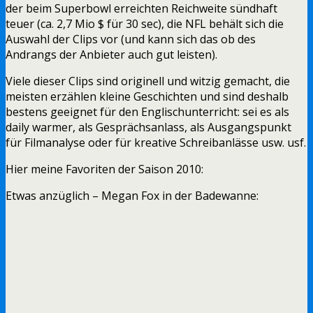
der beim Superbowl erreichten Reichweite sündhaft
teuer (ca. 2,7 Mio $ für 30 sec), die NFL behält sich die
Auswahl der Clips vor (und kann sich das ob des
Andrangs der Anbieter auch gut leisten).
Viele dieser Clips sind originell und witzig gemacht, die
meisten erzählen kleine Geschichten und sind deshalb
bestens geeignet für den Englischunterricht: sei es als
daily warmer, als Gesprächsanlass, als Ausgangspunkt
für Filmanalyse oder für kreative Schreibanlässe usw. usf.
Hier meine Favoriten der Saison 2010:
Etwas anzüglich – Megan Fox in der Badewanne: