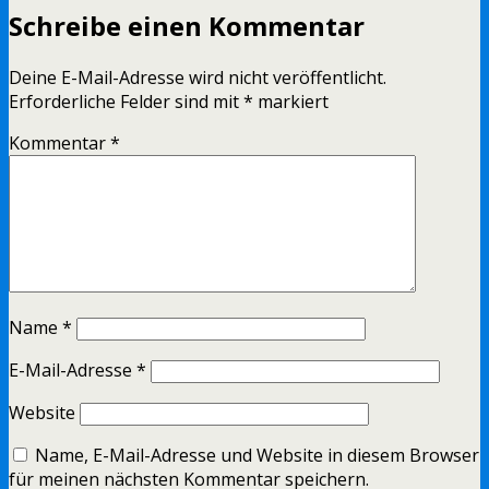
Schreibe einen Kommentar
Deine E-Mail-Adresse wird nicht veröffentlicht.
Erforderliche Felder sind mit
*
markiert
Kommentar
*
Name
*
E-Mail-Adresse
*
Website
Name, E-Mail-Adresse und Website in diesem Browser
für meinen nächsten Kommentar speichern.