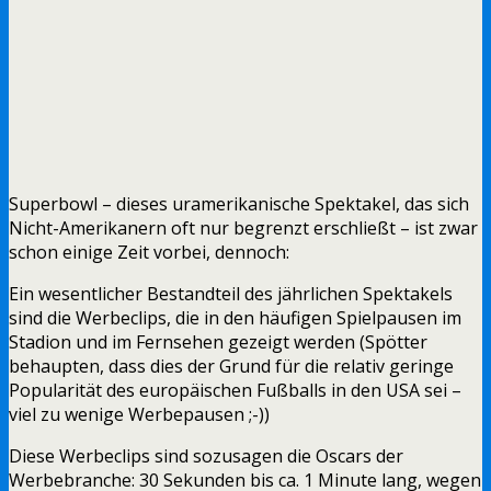
Superbowl – dieses uramerikanische Spektakel, das sich
Nicht-Amerikanern oft nur begrenzt erschließt – ist zwar
schon einige Zeit vorbei, dennoch:
Ein wesentlicher Bestandteil des jährlichen Spektakels
sind die Werbeclips, die in den häufigen Spielpausen im
Stadion und im Fernsehen gezeigt werden (Spötter
behaupten, dass dies der Grund für die relativ geringe
Popularität des europäischen Fußballs in den USA sei –
viel zu wenige Werbepausen ;-))
Diese Werbeclips sind sozusagen die Oscars der
Werbebranche: 30 Sekunden bis ca. 1 Minute lang, wegen