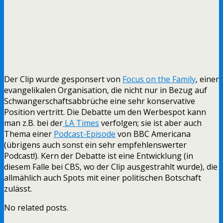
Der Clip wurde gesponsert von
Focus on the Family
, einer
evangelikalen Organisation, die nicht nur in Bezug auf
Schwangerschaftsabbrüche eine sehr konservative
Position vertritt. Die Debatte um den Werbespot kann
man z.B. bei der
LA Times
verfolgen; sie ist aber auch
Thema einer
Podcast-Episode
von BBC Americana
(übrigens auch sonst ein sehr empfehlenswerter
Podcast!). Kern der Debatte ist eine Entwicklung (in
diesem Falle bei CBS, wo der Clip ausgestrahlt wurde), die
allmählich auch Spots mit einer politischen Botschaft
zulässt.
No related posts.