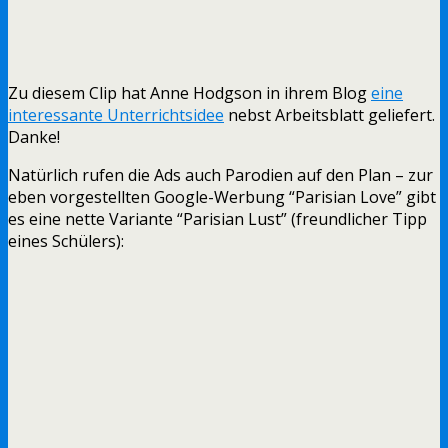
Zu diesem Clip hat Anne Hodgson in ihrem Blog
eine
interessante Unterrichtsidee
nebst Arbeitsblatt geliefert.
Danke!
Natürlich rufen die Ads auch Parodien auf den Plan – zur
eben vorgestellten Google-Werbung “Parisian Love” gibt
es eine nette Variante “Parisian Lust” (freundlicher Tipp
eines Schülers):