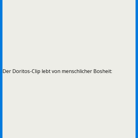
Der Doritos-Clip lebt von menschlicher Bosheit: