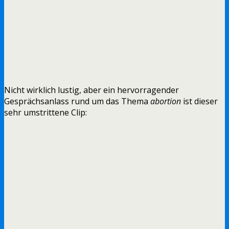
Nicht wirklich lustig, aber ein hervorragender
Gesprächsanlass rund um das Thema
abortion
ist dieser
sehr umstrittene Clip: