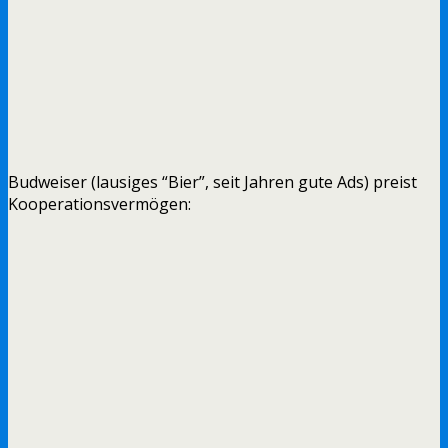
Budweiser (lausiges “Bier”, seit Jahren gute Ads) preist
Kooperationsvermögen: