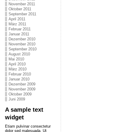
November 2011
Oktober 2011
September 2011
April 2011
März 2011
Februar 2011
Januar 2011
Dezember 2010
November 2010
September 2010
August 2010
Mai 2010
April 2010
März 2010
Februar 2010
Januar 2010
Dezember 2009
November 2009
Oktober 2009
Juni 2009
A sample text
widget
Etiam pulvinar consectetur
dolor sed malesuada. Ut