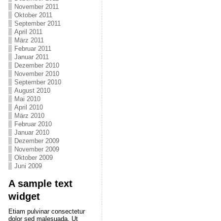
November 2011
Oktober 2011
September 2011
April 2011
März 2011
Februar 2011
Januar 2011
Dezember 2010
November 2010
September 2010
August 2010
Mai 2010
April 2010
März 2010
Februar 2010
Januar 2010
Dezember 2009
November 2009
Oktober 2009
Juni 2009
A sample text
widget
Etiam pulvinar consectetur
dolor sed malesuada. Ut