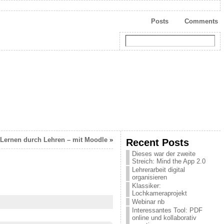
Posts
Comments
Lernen durch Lehren – mit Moodle
»
Recent Posts
Dieses war der zweite
Streich: Mind the App 2.0
Lehrerarbeit digital
organisieren
Klassiker:
Lochkameraprojekt
Webinar nb
Interessantes Tool: PDF
online und kollaborativ