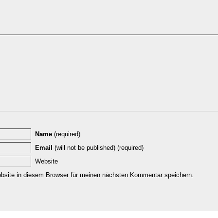
Name
(required)
Email
(will not be published) (required)
Website
site in diesem Browser für meinen nächsten Kommentar speichern.